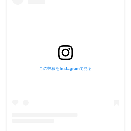
この投稿をInstagramで見る