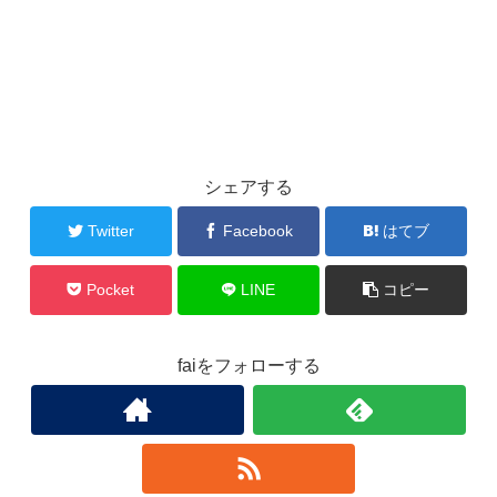
シェアする
Twitter
Facebook
はてブ
Pocket
LINE
コピー
faiをフォローする