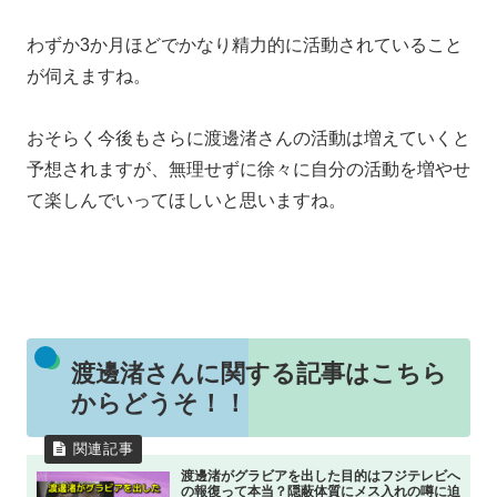
わずか3か月ほどでかなり精力的に活動されていること
が伺えますね。
おそらく今後もさらに渡邊渚さんの活動は増えていくと
予想されますが、無理せずに徐々に自分の活動を増やせ
て楽しんでいってほしいと思いますね。
渡邊渚さんに関する記事はこちら
からどうそ！！
渡邊渚がグラビアを出した目的はフジテレビへ
の報復って本当？隠蔽体質にメス入れの噂に迫