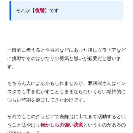
それが【
復讐
】です
一般的に考えると性被害などにあった後にグラビアなど
に挑戦するのはかなりの勇気と思いが必要だと思いま
す。
もちろん人によるかもしれませんが、渡邊渚さんはイン
スタでも手を動かすこともままならないくらい精神的に
つらい時期を過ごしてきたわけです。
それでもこのグラビアで表舞台に出てきて活動するとい
うことはやはり
何かしらの強い決意
というものがあるの