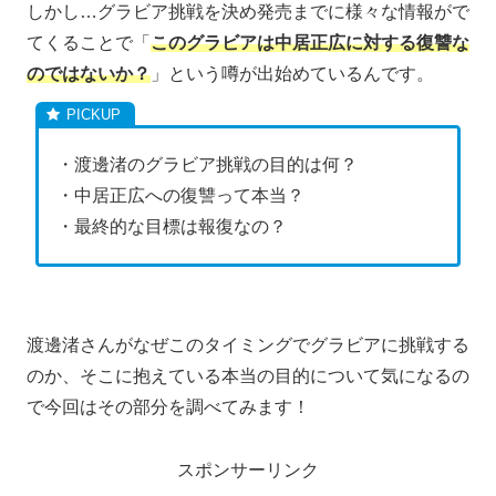
しかし…グラビア挑戦を決め発売までに様々な情報がで
てくることで「
このグラビアは中居正広に対する復讐な
のではないか？
」という噂が出始めているんです。
・渡邊渚のグラビア挑戦の目的は何？
・中居正広への復讐って本当？
・最終的な目標は報復なの？
渡邊渚さんがなぜこのタイミングでグラビアに挑戦する
のか、そこに抱えている本当の目的について気になるの
で今回はその部分を調べてみます！
スポンサーリンク