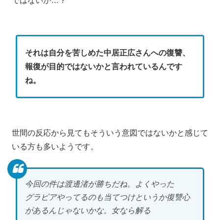
ではないか…？
それは自分を苦しめた中居正広さんへの復讐、
報復が目的ではないかと言われているんです
ね。
世間の反応から見てもそういう意図ではないかと感じて
いる方も多いようです。
今回の件は渡邊渚が勝ちだね。よくやった
グラビアやってるのも当てつけというか復讐心
があるんじゃないかな。女なら解る