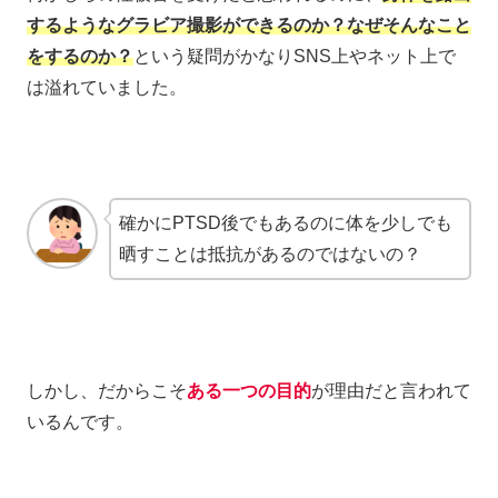
するようなグラビア撮影ができるのか？なぜそんなこと
をするのか？
という疑問がかなりSNS上やネット上で
は溢れていました。
確かにPTSD後でもあるのに体を少しでも
晒すことは抵抗があるのではないの？
しかし、だからこそ
ある一つの目的
が理由だと言われて
いるんです。