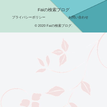
Faiの検索ブログ
プライバシーポリシー
お問い合わせ
© 2020 Faiの検索ブログ.