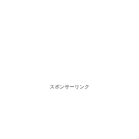
スポンサーリンク