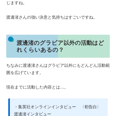
じますね。
渡邊渚さんの強い決意と気持ちはすごいですね。
渡邊渚のグラビア以外の活動はど
れくらいあるの？
ちなみに渡邊渚さんはグラビア以外にもどんどん活動範
囲を広げています。
現在までに活動した内容とは…。
・集英社オンラインインタビュー 〈初告白〉
渡邊渚インタビュー