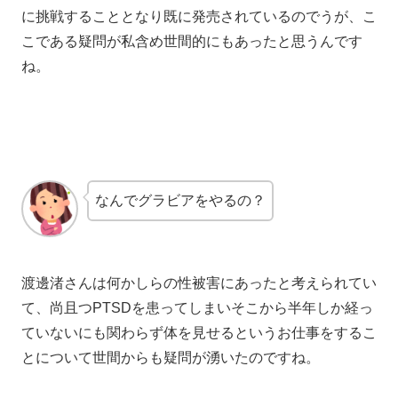
に挑戦することとなり既に発売されているのでうが、こ
こである疑問が私含め世間的にもあったと思うんです
ね。
なんでグラビアをやるの？
渡邊渚さんは何かしらの性被害にあったと考えられてい
て、尚且つPTSDを患ってしまいそこから半年しか経っ
ていないにも関わらず体を見せるというお仕事をするこ
とについて世間からも疑問が湧いたのですね。