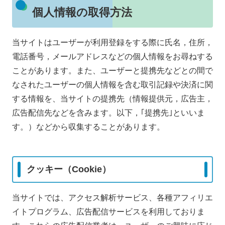
個人情報の取得方法
当サイトはユーザーが利用登録をする際に氏名，住所，
電話番号，メールアドレスなどの個人情報をお尋ねする
ことがあります。また、ユーザーと提携先などとの間で
なされたユーザーの個人情報を含む取引記録や決済に関
する情報を、当サイトの提携先（情報提供元，広告主，
広告配信先などを含みます。以下，｢提携先｣といいま
す。）などから収集することがあります。
クッキー（Cookie）
当サイトでは、アクセス解析サービス、各種アフィリエ
イトプログラム、広告配信サービスを利用しておりま