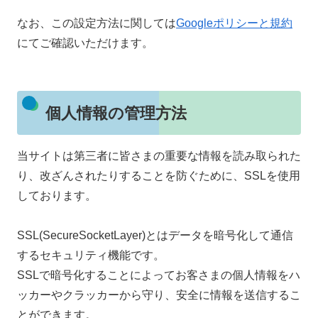
なお、この設定方法に関しては
Googleポリシーと規約
にてご確認いただけます。
個人情報の管理方法
当サイトは第三者に皆さまの重要な情報を読み取られた
り、改ざんされたりすることを防ぐために、SSLを使用
しております。
SSL(SecureSocketLayer)とはデータを暗号化して通信
するセキュリティ機能です。
SSLで暗号化することによってお客さまの個人情報をハ
ッカーやクラッカーから守り、安全に情報を送信するこ
とができます。