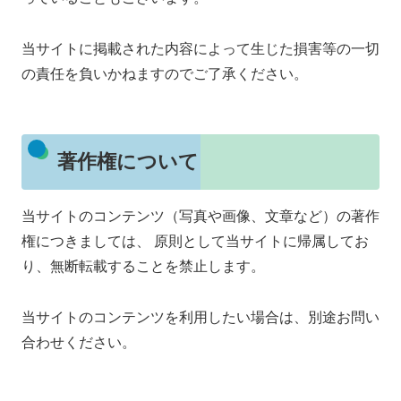
当サイトに掲載された内容によって生じた損害等の一切
の責任を負いかねますのでご了承ください。
著作権について
当サイトのコンテンツ（写真や画像、文章など）の著作
権につきましては、 原則として当サイトに帰属してお
り、無断転載することを禁止します。
当サイトのコンテンツを利用したい場合は、別途お問い
合わせください。