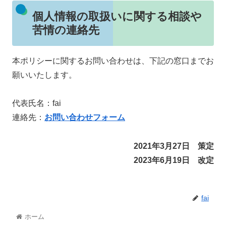
個人情報の取扱いに関する相談や
苦情の連絡先
本ポリシーに関するお問い合わせは、下記の窓口までお
願いいたします。
代表氏名：fai
連絡先：
お問い合わせフォーム
2021年3月27日 策定
2023年6月19日 改定
fai
ホーム