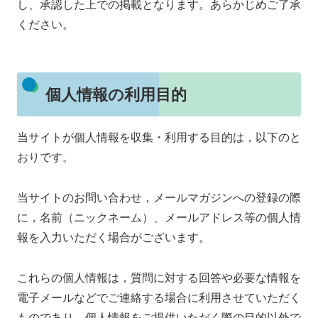
し、承認した上での掲載となります。あらかじめご了承
ください。
個人情報の利用目的
当サイトが個人情報を収集・利用する目的は，以下のと
おりです。
当サイトのお問い合わせ，メールマガジンへの登録の際
に，名前（ニックネーム）、メールアドレス等の個人情
報を入力いただく場合がございます。
これらの個人情報は，質問に対する回答や必要な情報を
電子メールなどでご連絡する場合に利用させていただく
ものであり，個人情報をご提供いただく際の目的以外で