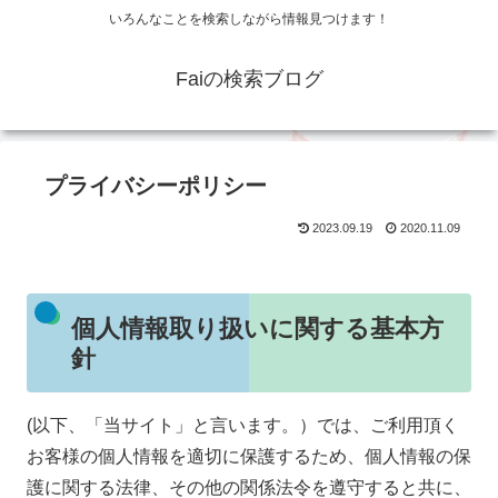
いろんなことを検索しながら情報見つけます！
Faiの検索ブログ
プライバシーポリシー
2023.09.19
2020.11.09
個人情報取り扱いに関する基本方
針
(以下、「当サイト」と言います。）では、ご利用頂く
お客様の個人情報を適切に保護するため、個人情報の保
護に関する法律、その他の関係法令を遵守すると共に、