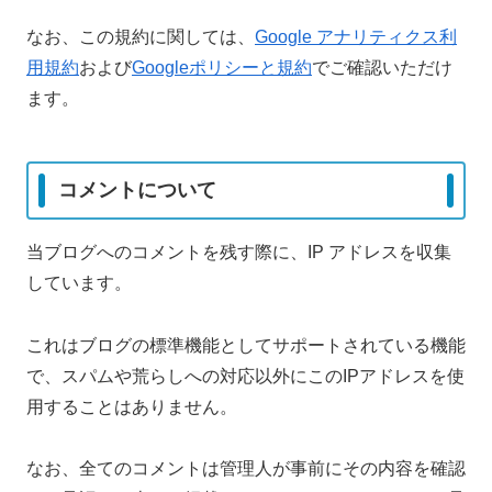
なお、この規約に関しては、
Google アナリティクス利
用規約
および
Googleポリシーと規約
でご確認いただけ
ます。
コメントについて
当ブログへのコメントを残す際に、IP アドレスを収集
しています。
これはブログの標準機能としてサポートされている機能
で、スパムや荒らしへの対応以外にこのIPアドレスを使
用することはありません。
なお、全てのコメントは管理人が事前にその内容を確認