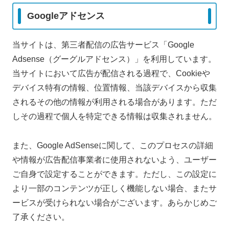
Googleアドセンス
当サイトは、第三者配信の広告サービス「Google
Adsense（グーグルアドセンス）」を利用しています。
当サイトにおいて広告が配信される過程で、Cookieや
デバイス特有の情報、位置情報、当該デバイスから収集
されるその他の情報が利用される場合があります。ただ
しその過程で個人を特定できる情報は収集されません。
また、Google AdSenseに関して、このプロセスの詳細
や情報が広告配信事業者に使用されないよう、ユーザー
ご自身で設定することができます。ただし、この設定に
より一部のコンテンツが正しく機能しない場合、またサ
ービスが受けられない場合がございます。あらかじめご
了承ください。