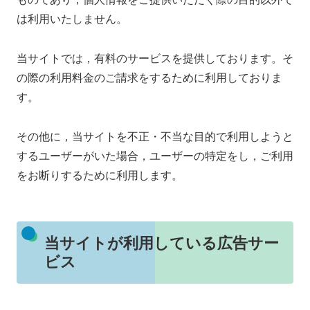
は利用いたしません。
当サイトでは，有料のサービスを提供しております。そ
の際の利用料金のご請求をするために利用しておりま
す。
その他に，当サイトを不正・不当な目的で利用しようと
するユーザーがいた場合，ユーザーの特定をし，ご利用
をお断りするために利用します。
当サイトが利用している広告サー
ビス