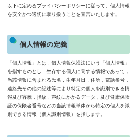
以下に定めるプライバシーポリシーに従って、個人情報
を安全かつ適切に取り扱うことを宣言いたします。
個人情報の定義
「個人情報」とは，個人情報保護法にいう「個人情報」
を指すものとし，生存する個人に関する情報であって，
当該情報に含まれる氏名，生年月日，住所，電話番号，
連絡先その他の記述等により特定の個人を識別できる情
報及び容貌，指紋，声紋にかかるデータ，及び健康保険
証の保険者番号などの当該情報単体から特定の個人を識
別できる情報（個人識別情報）を指します。