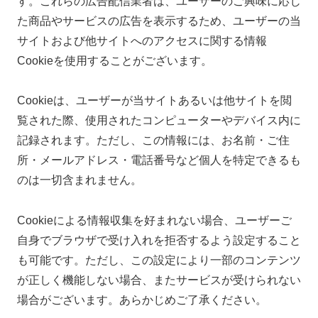
す。これらの広告配信業者は、ユーザーのご興味に応じ
た商品やサービスの広告を表示するため、ユーザーの当
サイトおよび他サイトへのアクセスに関する情報
Cookieを使用することがございます。
Cookieは、ユーザーが当サイトあるいは他サイトを閲
覧された際、使用されたコンピューターやデバイス内に
記録されます。ただし、この情報には、お名前・ご住
所・メールアドレス・電話番号など個人を特定できるも
のは一切含まれません。
Cookieによる情報収集を好まれない場合、ユーザーご
自身でブラウザで受け入れを拒否するよう設定すること
も可能です。ただし、この設定により一部のコンテンツ
が正しく機能しない場合、またサービスが受けられない
場合がございます。あらかじめご了承ください。