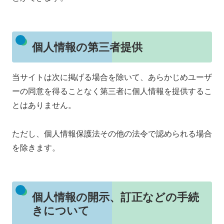
個人情報の第三者提供
当サイトは次に掲げる場合を除いて、あらかじめユーザ
ーの同意を得ることなく第三者に個人情報を提供するこ
とはありません。
ただし、個人情報保護法その他の法令で認められる場合
を除きます。
個人情報の開示、訂正などの手続
きについて