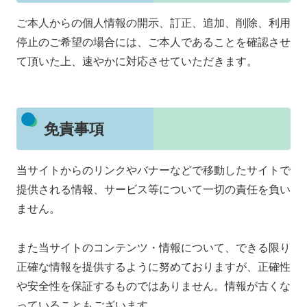
ご本人からの個人情報の開示、訂正、追加、削除、利用
停止のご希望の場合には、ご本人であることを確認させ
て頂いた上、速やかに対応させていただきます。
免責事項
当サイトからのリンクやバナーなどで移動したサイトで
提供される情報、サービス等について一切の責任を負い
ません。
また当サイトのコンテンツ・情報について、できる限り
正確な情報を提供するように努めておりますが、正確性
や安全性を保証するものではありません。情報が古くな
っていることもございます。