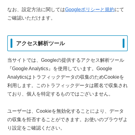
なお、設定方法に関しては
Googleポリシーと規約
にて
ご確認いただけます。
アクセス解析ツール
当サイトでは、Googleの提供するアクセス解析ツール
『Google Analytics』を使用しています。Google
Analyticsはトラフィックデータの収集のためCookieを
利用します。このトラフィックデータは匿名で収集され
ており、個人を特定するものではございません。
ユーザーは、Cookieを無効化することにより、データ
の収集を拒否することができます。お使いのブラウザよ
り設定をご確認ください。