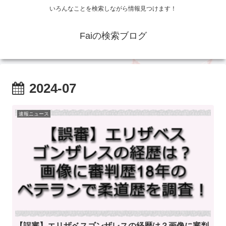
いろんなことを検索しながら情報見つけます！
Faiの検索ブログ
2024-07
速報ニュース
【誤審】エリザベスゴンザレスの経歴は？画像に審判